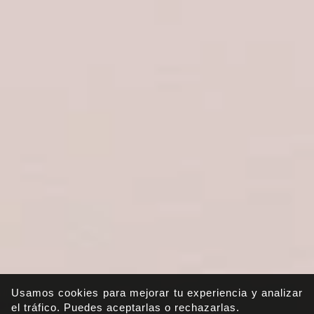
Usamos cookies para mejorar tu experiencia y analizar
el tráfico. Puedes aceptarlas o rechazarlas.