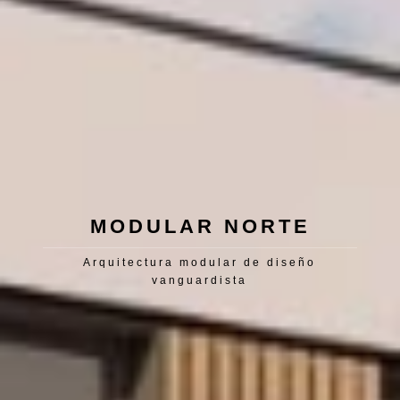
MODULAR NORTE
Arquitectura modular de diseño
vanguardista